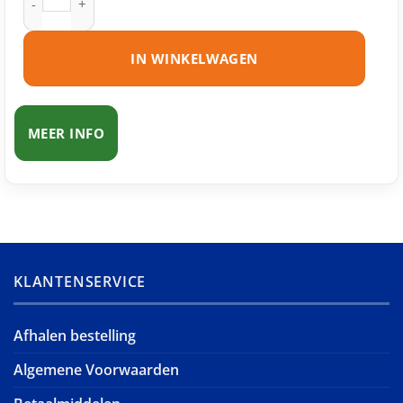
IN WINKELWAGEN
MEER INFO
KLANTENSERVICE
Afhalen bestelling
Algemene Voorwaarden