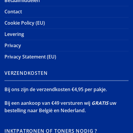
Betaalmiddelen
Contact
Cookie Policy (EU)
Levering
Privacy
Privacy Statement (EU)
VERZENDKOSTEN
Bij ons zijn de verzendkosten €4,95 per pakje.
Bij een aankoop van €49 versturen wij
GRATIS
uw
bestelling naar België en Nederland.
INKTPATRONEN OF TONERS NODIG ?