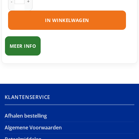
IN WINKELWAGEN
MEER INFO
KLANTENSERVICE
Afhalen bestelling
Algemene Voorwaarden