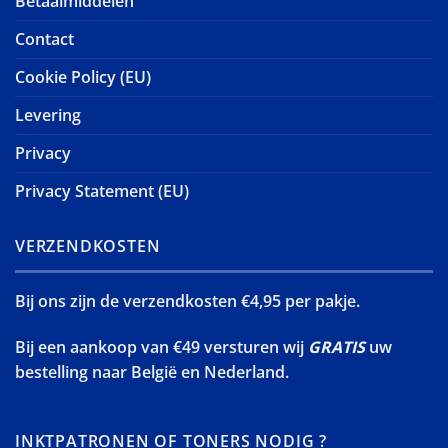
Betaalmiddelen
Contact
Cookie Policy (EU)
Levering
Privacy
Privacy Statement (EU)
VERZENDKOSTEN
Bij ons zijn de verzendkosten €4,95 per pakje.
Bij een aankoop van €49 versturen wij
GRATIS
uw
bestelling naar België en Nederland.
INKTPATRONEN OF TONERS NODIG ?