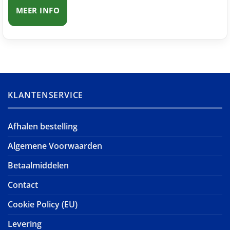
MEER INFO
KLANTENSERVICE
Afhalen bestelling
Algemene Voorwaarden
Betaalmiddelen
Contact
Cookie Policy (EU)
Levering