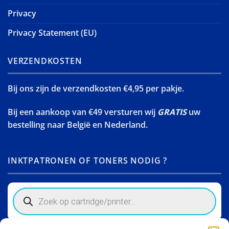
Privacy
Privacy Statement (EU)
VERZENDKOSTEN
Bij ons zijn de verzendkosten €4,95 per pakje.
Bij een aankoop van €49 versturen wij
GRATIS
uw
bestelling naar België en Nederland.
INKTPATRONEN OF TONERS NODIG ?
Products
search