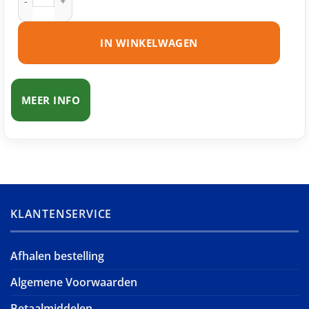
IN WINKELWAGEN
MEER INFO
KLANTENSERVICE
Afhalen bestelling
Algemene Voorwaarden
Betaalmiddelen