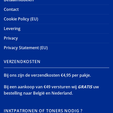
Contact
Cookie Policy (EU)
Levering
Privacy
Privacy Statement (EU)
VERZENDKOSTEN
Bij ons zijn de verzendkosten €4,95 per pakje.
Bij een aankoop van €49 versturen wij
GRATIS
uw
bestelling naar België en Nederland.
INKTPATRONEN OF TONERS NODIG ?