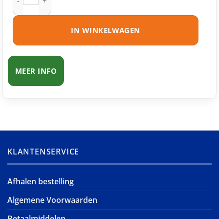
IN WINKELWAGEN
MEER INFO
KLANTENSERVICE
Afhalen bestelling
Algemene Voorwaarden
Betaalmiddelen