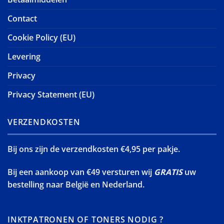
Contact
Cookie Policy (EU)
Levering
Privacy
Privacy Statement (EU)
VERZENDKOSTEN
Bij ons zijn de verzendkosten €4,95 per pakje.
Bij een aankoop van €49 versturen wij
GRATIS
uw
bestelling naar België en Nederland.
INKTPATRONEN OF TONERS NODIG ?