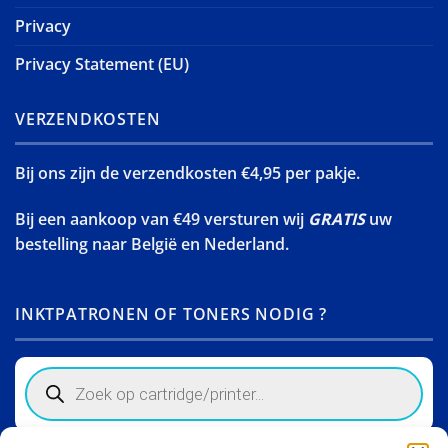
Privacy
Privacy Statement (EU)
VERZENDKOSTEN
Bij ons zijn de verzendkosten €4,95 per pakje.
Bij een aankoop van €49 versturen wij
GRATIS
uw
bestelling naar België en Nederland.
INKTPATRONEN OF TONERS NODIG ?
Products
search