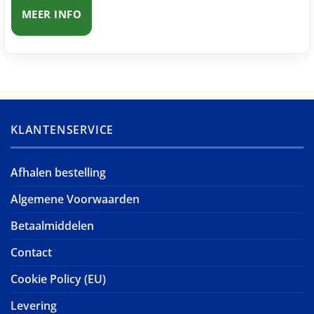
MEER INFO
KLANTENSERVICE
Afhalen bestelling
Algemene Voorwaarden
Betaalmiddelen
Contact
Cookie Policy (EU)
Levering