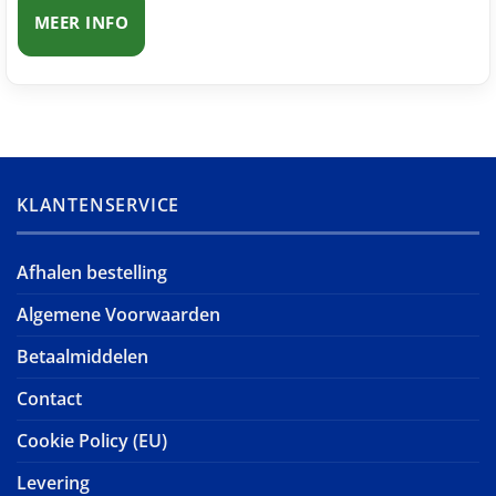
MEER INFO
KLANTENSERVICE
Afhalen bestelling
Algemene Voorwaarden
Betaalmiddelen
Contact
Cookie Policy (EU)
Levering