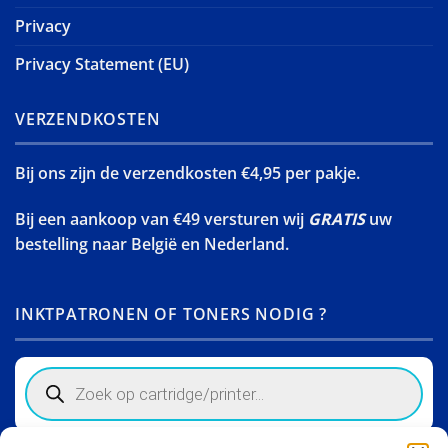
Privacy
Privacy Statement (EU)
VERZENDKOSTEN
Bij ons zijn de verzendkosten €4,95 per pakje.
Bij een aankoop van €49 versturen wij
GRATIS
uw
bestelling naar België en Nederland.
INKTPATRONEN OF TONERS NODIG ?
Products
search