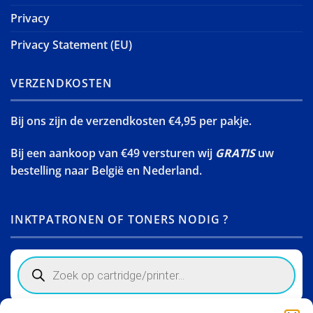
Privacy
Privacy Statement (EU)
VERZENDKOSTEN
Bij ons zijn de verzendkosten €4,95 per pakje.
Bij een aankoop van €49 versturen wij
GRATIS
uw
bestelling naar België en Nederland.
INKTPATRONEN OF TONERS NODIG ?
Products
search