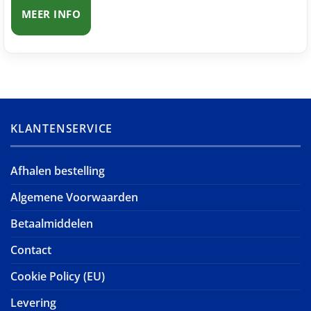
MEER INFO
KLANTENSERVICE
Afhalen bestelling
Algemene Voorwaarden
Betaalmiddelen
Contact
Cookie Policy (EU)
Levering