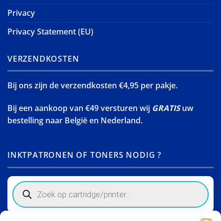
Privacy
Privacy Statement (EU)
VERZENDKOSTEN
Bij ons zijn de verzendkosten €4,95 per pakje.
Bij een aankoop van €49 versturen wij
GRATIS
uw
bestelling naar België en Nederland.
INKTPATRONEN OF TONERS NODIG ?
Products
search