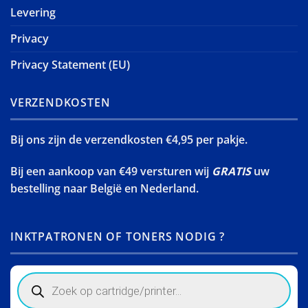
Levering
Privacy
Privacy Statement (EU)
VERZENDKOSTEN
Bij ons zijn de verzendkosten €4,95 per pakje.
Bij een aankoop van €49 versturen wij
GRATIS
uw
bestelling naar België en Nederland.
INKTPATRONEN OF TONERS NODIG ?
Products
search