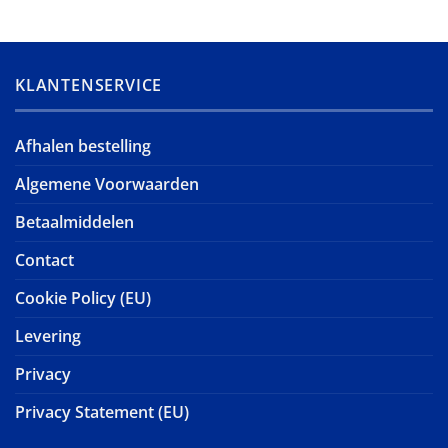
KLANTENSERVICE
Afhalen bestelling
Algemene Voorwaarden
Betaalmiddelen
Contact
Cookie Policy (EU)
Levering
Privacy
Privacy Statement (EU)