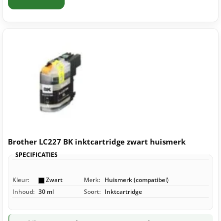
Brother LC227 BK inktcartridge zwart huismerk
SPECIFICATIES
Kleur:
Zwart
Merk:
Huismerk (compatibel)
Inhoud:
30 ml
Soort:
Inktcartridge