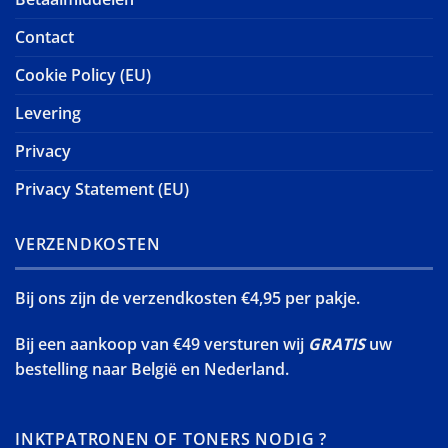
Contact
Cookie Policy (EU)
Levering
Privacy
Privacy Statement (EU)
VERZENDKOSTEN
Bij ons zijn de verzendkosten €4,95 per pakje.
Bij een aankoop van €49 versturen wij
GRATIS
uw
bestelling naar België en Nederland.
INKTPATRONEN OF TONERS NODIG ?