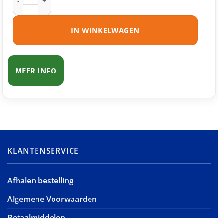
IN WINKELWAGEN
MEER INFO
KLANTENSERVICE
Afhalen bestelling
Algemene Voorwaarden
Betaalmiddelen