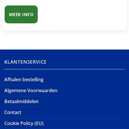
MEER INFO
KLANTENSERVICE
Afhalen bestelling
Algemene Voorwaarden
Betaalmiddelen
Contact
Cookie Policy (EU)