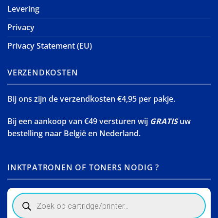
Levering
Privacy
Privacy Statement (EU)
VERZENDKOSTEN
Bij ons zijn de verzendkosten €4,95 per pakje.
Bij een aankoop van €49 versturen wij
GRATIS
uw
bestelling naar België en Nederland.
INKTPATRONEN OF TONERS NODIG ?
Products
search