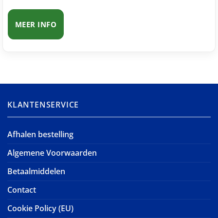
MEER INFO
KLANTENSERVICE
Afhalen bestelling
Algemene Voorwaarden
Betaalmiddelen
Contact
Cookie Policy (EU)