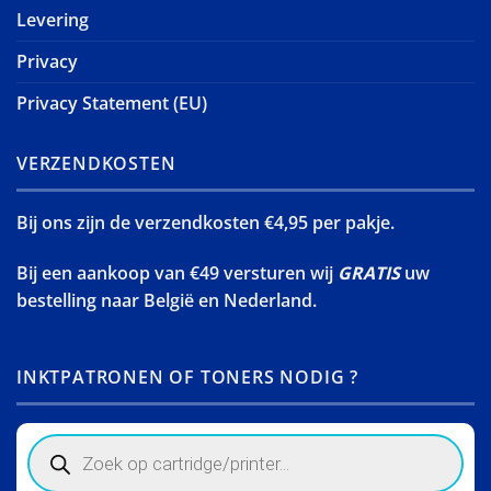
Levering
Privacy
Privacy Statement (EU)
VERZENDKOSTEN
Bij ons zijn de verzendkosten €4,95 per pakje.
Bij een aankoop van €49 versturen wij
GRATIS
uw
bestelling naar België en Nederland.
INKTPATRONEN OF TONERS NODIG ?
Products
search