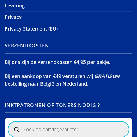
Levering
Privacy
Privacy Statement (EU)
VERZENDKOSTEN
Bij ons zijn de verzendkosten €4,95 per pakje.
Bij een aankoop van €49 versturen wij
GRATIS
uw
bestelling naar België en Nederland.
INKTPATRONEN OF TONERS NODIG ?
Products
search