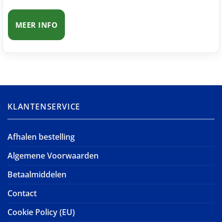
MEER INFO
KLANTENSERVICE
Afhalen bestelling
Algemene Voorwaarden
Betaalmiddelen
Contact
Cookie Policy (EU)