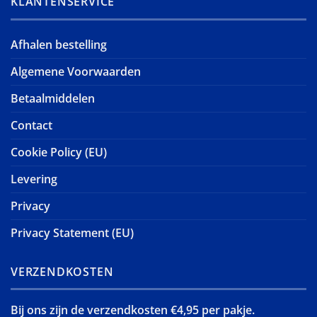
KLANTENSERVICE
Afhalen bestelling
Algemene Voorwaarden
Betaalmiddelen
Contact
Cookie Policy (EU)
Levering
Privacy
Privacy Statement (EU)
VERZENDKOSTEN
Bij ons zijn de verzendkosten €4,95 per pakje.