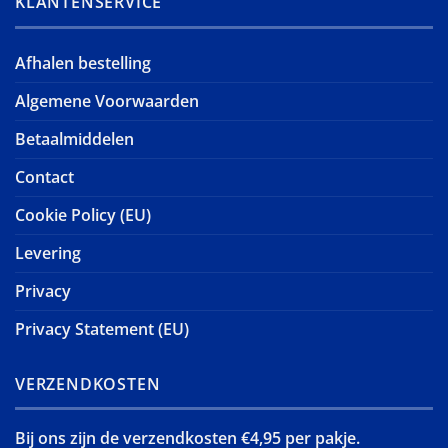
KLANTENSERVICE
Afhalen bestelling
Algemene Voorwaarden
Betaalmiddelen
Contact
Cookie Policy (EU)
Levering
Privacy
Privacy Statement (EU)
VERZENDKOSTEN
Bij ons zijn de verzendkosten €4,95 per pakje.