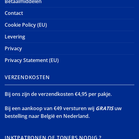
Betaalmiddelen
Contact
Cookie Policy (EU)
Levering
Privacy
Privacy Statement (EU)
VERZENDKOSTEN
Bij ons zijn de verzendkosten €4,95 per pakje.
Bij een aankoop van €49 versturen wij
GRATIS
uw
bestelling naar België en Nederland.
INKTPATRONEN OF TONERS NODIG ?