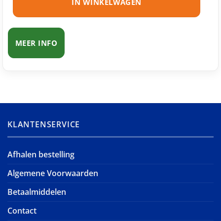
IN WINKELWAGEN
MEER INFO
KLANTENSERVICE
Afhalen bestelling
Algemene Voorwaarden
Betaalmiddelen
Contact