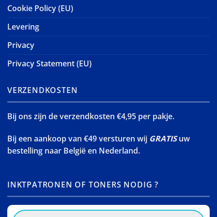
Cookie Policy (EU)
Levering
Privacy
Privacy Statement (EU)
VERZENDKOSTEN
Bij ons zijn de verzendkosten €4,95 per pakje.
Bij een aankoop van €49 versturen wij
GRATIS
uw
bestelling naar België en Nederland.
INKTPATRONEN OF TONERS NODIG ?
Products