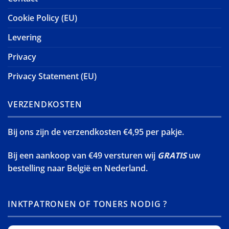
Cookie Policy (EU)
Levering
Privacy
Privacy Statement (EU)
VERZENDKOSTEN
Bij ons zijn de verzendkosten €4,95 per pakje.
Bij een aankoop van €49 versturen wij
GRATIS
uw
bestelling naar België en Nederland.
INKTPATRONEN OF TONERS NODIG ?