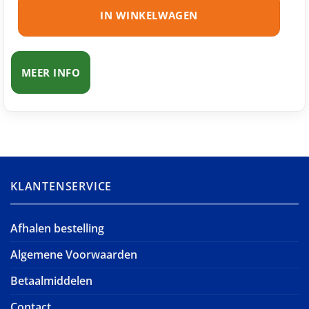
IN WINKELWAGEN
MEER INFO
KLANTENSERVICE
Afhalen bestelling
Algemene Voorwaarden
Betaalmiddelen
Contact