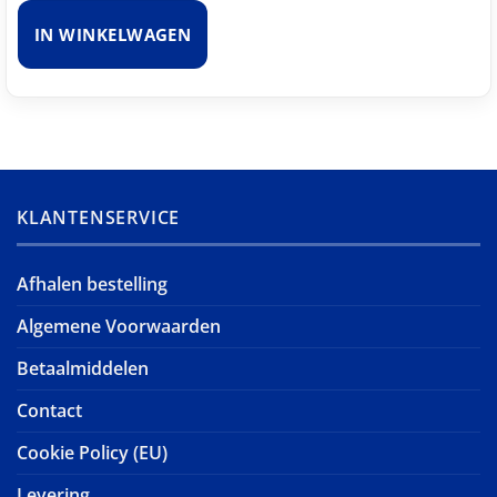
IN WINKELWAGEN
KLANTENSERVICE
Afhalen bestelling
Algemene Voorwaarden
Betaalmiddelen
Contact
Cookie Policy (EU)
Levering