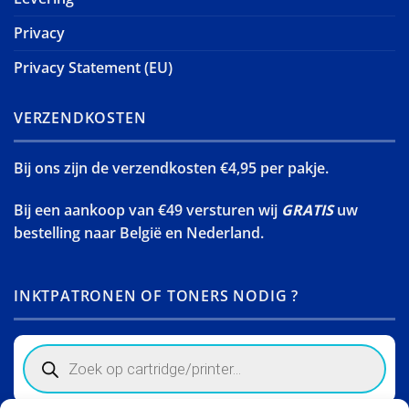
Privacy
Privacy Statement (EU)
VERZENDKOSTEN
Bij ons zijn de verzendkosten €4,95 per pakje.
Bij een aankoop van €49 versturen wij
GRATIS
uw
bestelling naar België en Nederland.
INKTPATRONEN OF TONERS NODIG ?
Products
search