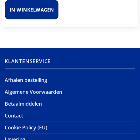
IN WINKELWAGEN
KLANTENSERVICE
Afhalen bestelling
Algemene Voorwaarden
Betaalmiddelen
Contact
Cookie Policy (EU)
Levering