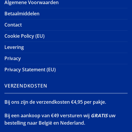
Algemene Voorwaarden
Betaalmiddelen
Contact
Cookie Policy (EU)
Levering
Privacy
Privacy Statement (EU)
VERZENDKOSTEN
Bij ons zijn de verzendkosten €4,95 per pakje.
Bij een aankoop van €49 versturen wij
GRATIS
uw
bestelling naar België en Nederland.