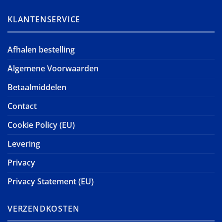
KLANTENSERVICE
Afhalen bestelling
Algemene Voorwaarden
Betaalmiddelen
Contact
Cookie Policy (EU)
Levering
Privacy
Privacy Statement (EU)
VERZENDKOSTEN