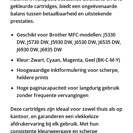
gekleurde cartridges, biedt een ongeëvenaarde
balans tussen betaalbaarheid en uitstekende
prestaties.
Geschikt voor Brother MFC-modellen: J5330
DW, J5730 DW, J5930 DW, J6530 DW, J6535 DW,
J6930 DW, J6935 DW
Kleur: Zwart, Cyaan, Magenta, Geel (BK-C-M-Y)
Hoogwaardige inktformulering voor scherpe,
heldere prints
Hoge paginacapaciteit voor langdurig gebruik
zonder frequente vervangingen
Deze cartridges zijn ideaal voor zowel thuis als op
kantoor, en garanderen een vlekkeloze
afdrukervaring bij elk gebruik. Met hun
consistente kleurweergave en scherpe