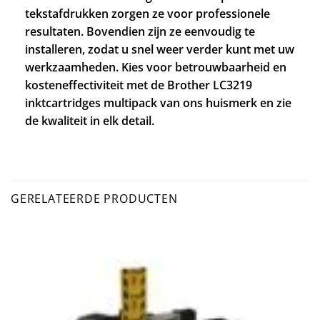
tekstafdrukken zorgen ze voor professionele
resultaten. Bovendien zijn ze eenvoudig te
installeren, zodat u snel weer verder kunt met uw
werkzaamheden. Kies voor betrouwbaarheid en
kosteneffectiviteit met de Brother LC3219
inktcartridges multipack van ons huismerk en zie
de kwaliteit in elk detail.
GERELATEERDE PRODUCTEN