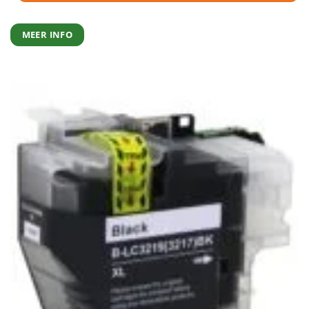
MEER INFO