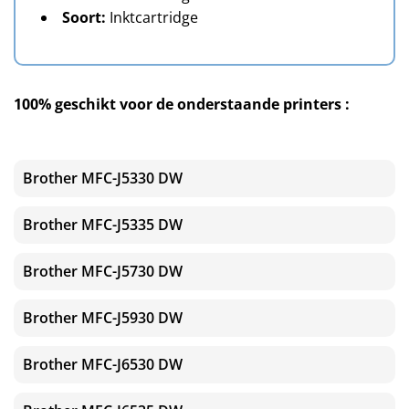
Soort:
Inktcartridge
100% geschikt voor de onderstaande printers :
Brother MFC-J5330 DW
Brother MFC-J5335 DW
Brother MFC-J5730 DW
Brother MFC-J5930 DW
Brother MFC-J6530 DW