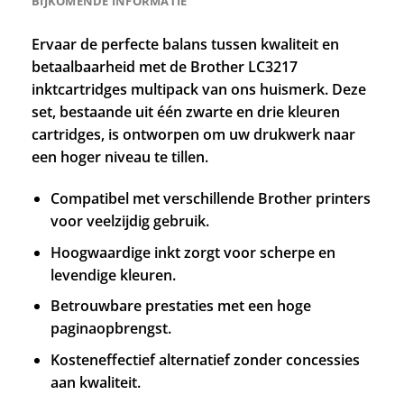
BIJKOMENDE INFORMATIE
Ervaar de perfecte balans tussen kwaliteit en
betaalbaarheid met de Brother LC3217
inktcartridges multipack van ons huismerk. Deze
set, bestaande uit één zwarte en drie kleuren
cartridges, is ontworpen om uw drukwerk naar
een hoger niveau te tillen.
Compatibel met verschillende Brother printers
voor veelzijdig gebruik.
Hoogwaardige inkt zorgt voor scherpe en
levendige kleuren.
Betrouwbare prestaties met een hoge
paginaopbrengst.
Kosteneffectief alternatief zonder concessies
aan kwaliteit.