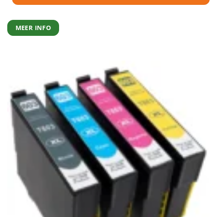
MEER INFO