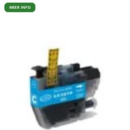
MEER INFO