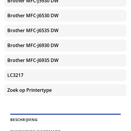
Brother MFC-J5930 DW
Brother MFC-J6530 DW
Brother MFC-J6535 DW
Brother MFC-J6930 DW
Brother MFC-J6935 DW
LC3217
Zoek op Printertype
BESCHRIJVING