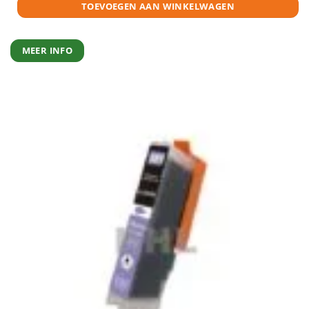
TOEVOEGEN AAN WINKELWAGEN
MEER INFO