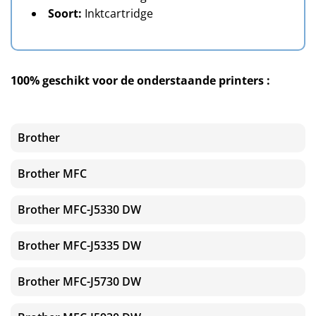
Soort:
Inktcartridge
100% geschikt voor de onderstaande printers :
Brother
Brother MFC
Brother MFC-J5330 DW
Brother MFC-J5335 DW
Brother MFC-J5730 DW