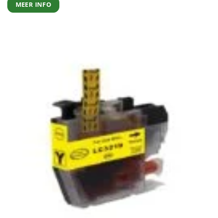
MEER INFO