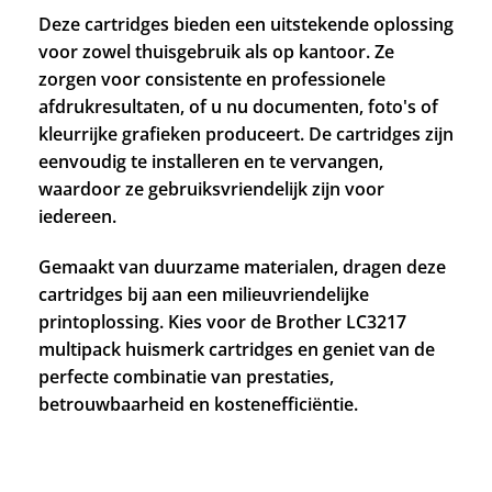
Deze cartridges bieden een uitstekende oplossing
voor zowel thuisgebruik als op kantoor. Ze
zorgen voor consistente en professionele
afdrukresultaten, of u nu documenten, foto's of
kleurrijke grafieken produceert. De cartridges zijn
eenvoudig te installeren en te vervangen,
waardoor ze gebruiksvriendelijk zijn voor
iedereen.
Gemaakt van duurzame materialen, dragen deze
cartridges bij aan een milieuvriendelijke
printoplossing. Kies voor de Brother LC3217
multipack huismerk cartridges en geniet van de
perfecte combinatie van prestaties,
betrouwbaarheid en kostenefficiëntie.