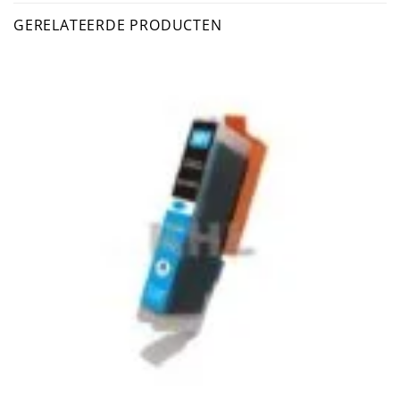
GERELATEERDE PRODUCTEN