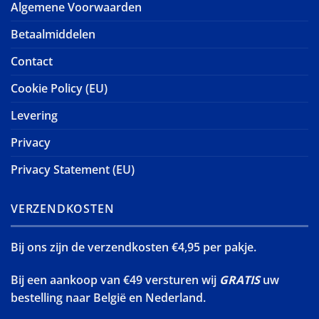
Algemene Voorwaarden
Betaalmiddelen
Contact
Cookie Policy (EU)
Levering
Privacy
Privacy Statement (EU)
VERZENDKOSTEN
Bij ons zijn de verzendkosten €4,95 per pakje.
Bij een aankoop van €49 versturen wij
GRATIS
uw
bestelling naar België en Nederland.