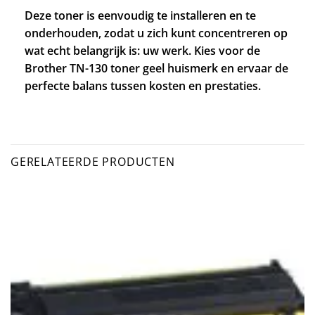
Deze toner is eenvoudig te installeren en te
onderhouden, zodat u zich kunt concentreren op
wat echt belangrijk is: uw werk. Kies voor de
Brother TN-130 toner geel huismerk en ervaar de
perfecte balans tussen kosten en prestaties.
GERELATEERDE PRODUCTEN