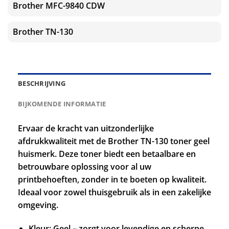
Brother MFC-9840 CDW
Brother TN-130
BESCHRIJVING
BIJKOMENDE INFORMATIE
Ervaar de kracht van uitzonderlijke
afdrukkwaliteit met de Brother TN-130 toner geel
huismerk. Deze toner biedt een betaalbare en
betrouwbare oplossing voor al uw
printbehoeften, zonder in te boeten op kwaliteit.
Ideaal voor zowel thuisgebruik als in een zakelijke
omgeving.
Kleur: Geel – zorgt voor levendige en scherpe