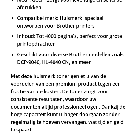
afdrukken
Compatibel merk: Huismerk, speciaal
ontworpen voor Brother printers
Inhoud: Tot 4000 pagina's, perfect voor grote
printopdrachten
Geschikt voor diverse Brother modellen zoals
DCP-9040, HL-4040 CN, en meer
Met deze huismerk toner geniet u van de
voordelen van een premium product tegen een
fractie van de kosten. De toner zorgt voor
consistente resultaten, waardoor uw
documenten altijd professioneel ogen. Dankzij de
hoge capaciteit kunt u langer doorgaan zonder
regelmatig te hoeven vervangen, wat tijd en geld
bespaart.