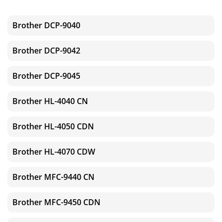
Brother DCP-9040
Brother DCP-9042
Brother DCP-9045
Brother HL-4040 CN
Brother HL-4050 CDN
Brother HL-4070 CDW
Brother MFC-9440 CN
Brother MFC-9450 CDN