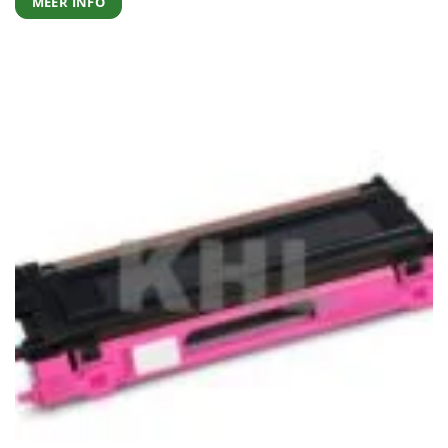
MEER INFO