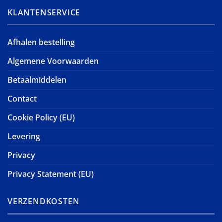
KLANTENSERVICE
Afhalen bestelling
Algemene Voorwaarden
Betaalmiddelen
Contact
Cookie Policy (EU)
Levering
Privacy
Privacy Statement (EU)
VERZENDKOSTEN