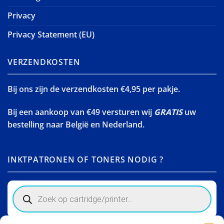
Privacy
Privacy Statement (EU)
VERZENDKOSTEN
Bij ons zijn de verzendkosten €4,95 per pakje.
Bij een aankoop van €49 versturen wij
GRATIS
uw
bestelling naar België en Nederland.
INKTPATRONEN OF TONERS NODIG ?
Products
search