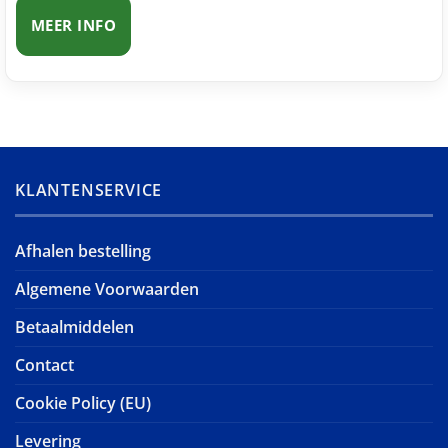
MEER INFO
KLANTENSERVICE
Afhalen bestelling
Algemene Voorwaarden
Betaalmiddelen
Contact
Cookie Policy (EU)
Levering