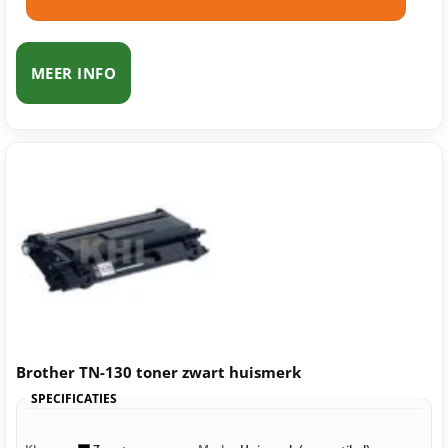
MEER INFO
Brother TN-130 toner zwart huismerk
SPECIFICATIES