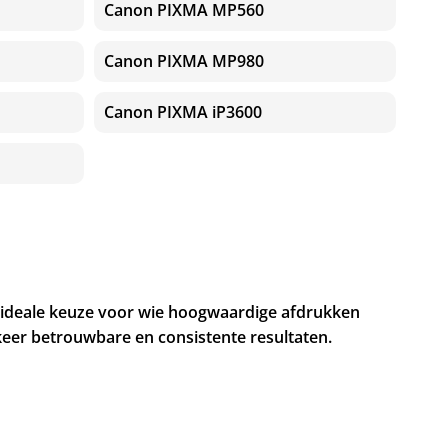
Canon PIXMA MP560
Canon PIXMA MP980
Canon PIXMA iP3600
de ideale keuze voor wie hoogwaardige afdrukken
keer betrouwbare en consistente resultaten.