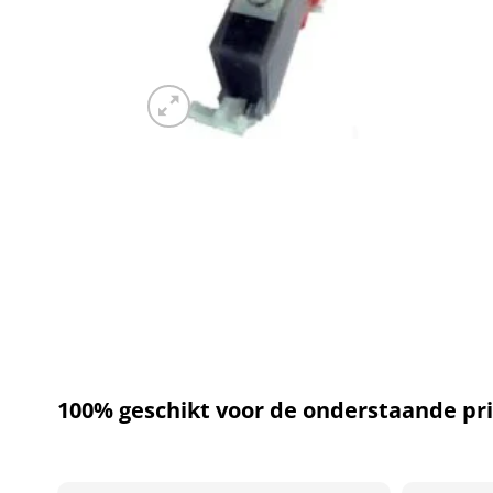
100% geschikt voor de onderstaande pri