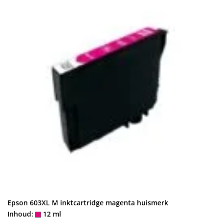
Epson 603XL M inktcartridge magenta huismerk
Inhoud:
12 ml