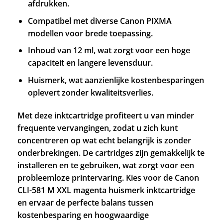
afdrukken.
Compatibel met diverse Canon PIXMA
modellen voor brede toepassing.
Inhoud van 12 ml, wat zorgt voor een hoge
capaciteit en langere levensduur.
Huismerk, wat aanzienlijke kostenbesparingen
oplevert zonder kwaliteitsverlies.
Met deze inktcartridge profiteert u van minder
frequente vervangingen, zodat u zich kunt
concentreren op wat echt belangrijk is zonder
onderbrekingen. De cartridges zijn gemakkelijk te
installeren en te gebruiken, wat zorgt voor een
probleemloze printervaring. Kies voor de Canon
CLI-581 M XXL magenta huismerk inktcartridge
en ervaar de perfecte balans tussen
kostenbesparing en hoogwaardige