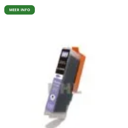
MEER INFO