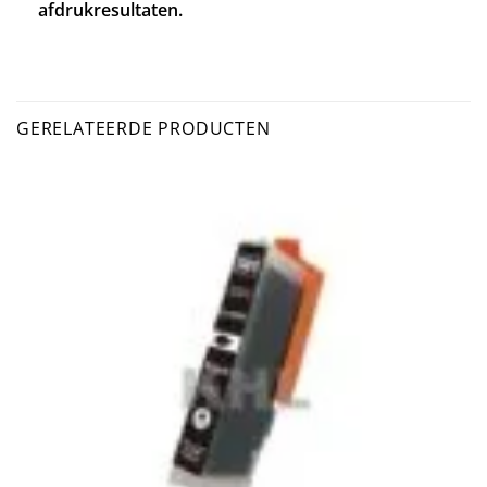
afdrukresultaten.
GERELATEERDE PRODUCTEN