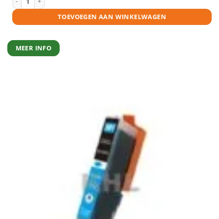
TOEVOEGEN AAN WINKELWAGEN
MEER INFO