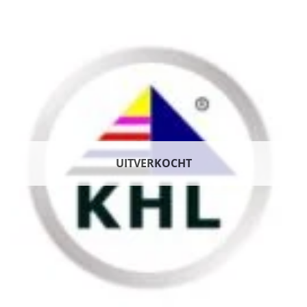
UITVERKOCHT