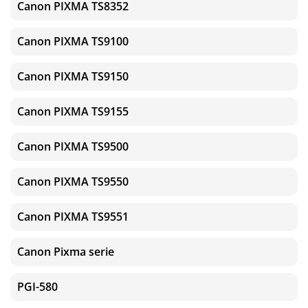
Canon PIXMA TS8352
Canon PIXMA TS9100
Canon PIXMA TS9150
Canon PIXMA TS9155
Canon PIXMA TS9500
Canon PIXMA TS9550
Canon PIXMA TS9551
Canon Pixma serie
PGI-580