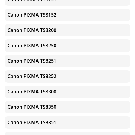
Canon PIXMA TS8152
Canon PIXMA TS8200
Canon PIXMA TS8250
Canon PIXMA TS8251
Canon PIXMA TS8252
Canon PIXMA TS8300
Canon PIXMA TS8350
Canon PIXMA TS8351