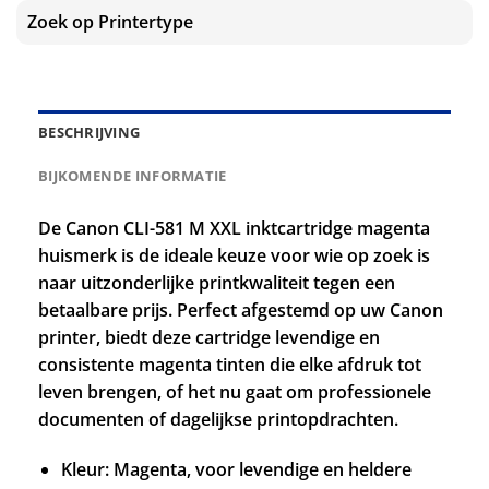
Zoek op Printertype
BESCHRIJVING
BIJKOMENDE INFORMATIE
De Canon CLI-581 M XXL inktcartridge magenta
huismerk is de ideale keuze voor wie op zoek is
naar uitzonderlijke printkwaliteit tegen een
betaalbare prijs. Perfect afgestemd op uw Canon
printer, biedt deze cartridge levendige en
consistente magenta tinten die elke afdruk tot
leven brengen, of het nu gaat om professionele
documenten of dagelijkse printopdrachten.
Kleur: Magenta, voor levendige en heldere