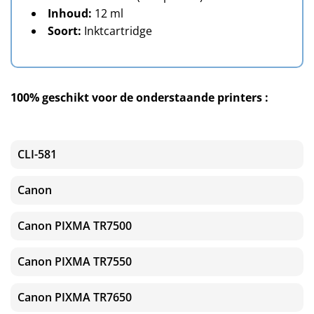
Inhoud:
12 ml
Soort:
Inktcartridge
100% geschikt voor de onderstaande printers :
CLI-581
Canon
Canon PIXMA TR7500
Canon PIXMA TR7550
Canon PIXMA TR7650