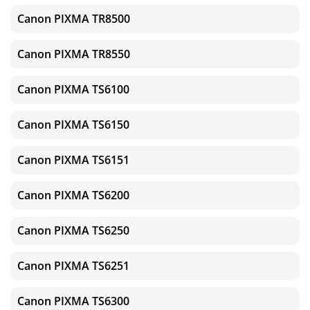
Canon PIXMA TR8500
Canon PIXMA TR8550
Canon PIXMA TS6100
Canon PIXMA TS6150
Canon PIXMA TS6151
Canon PIXMA TS6200
Canon PIXMA TS6250
Canon PIXMA TS6251
Canon PIXMA TS6300