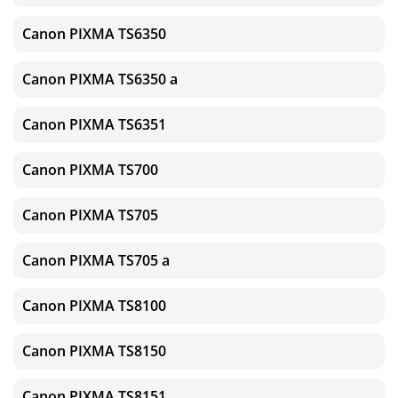
Canon PIXMA TS6350
Canon PIXMA TS6350 a
Canon PIXMA TS6351
Canon PIXMA TS700
Canon PIXMA TS705
Canon PIXMA TS705 a
Canon PIXMA TS8100
Canon PIXMA TS8150
Canon PIXMA TS8151