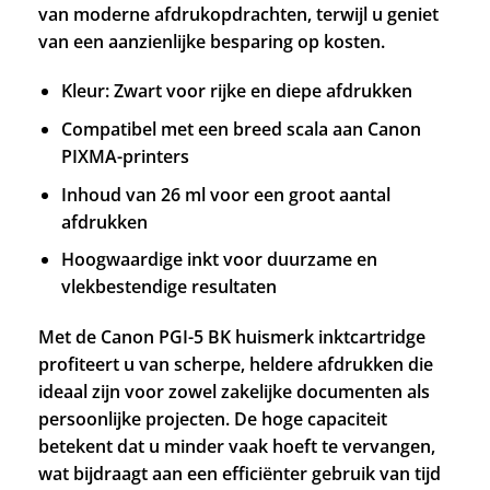
van moderne afdrukopdrachten, terwijl u geniet
van een aanzienlijke besparing op kosten.
Kleur: Zwart voor rijke en diepe afdrukken
Compatibel met een breed scala aan Canon
PIXMA-printers
Inhoud van 26 ml voor een groot aantal
afdrukken
Hoogwaardige inkt voor duurzame en
vlekbestendige resultaten
Met de Canon PGI-5 BK huismerk inktcartridge
profiteert u van scherpe, heldere afdrukken die
ideaal zijn voor zowel zakelijke documenten als
persoonlijke projecten. De hoge capaciteit
betekent dat u minder vaak hoeft te vervangen,
wat bijdraagt aan een efficiënter gebruik van tijd