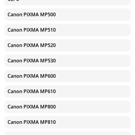
Canon PIXMA MP500
Canon PIXMA MP510
Canon PIXMA MP520
Canon PIXMA MP530
Canon PIXMA MP600
Canon PIXMA MP610
Canon PIXMA MP800
Canon PIXMA MP810