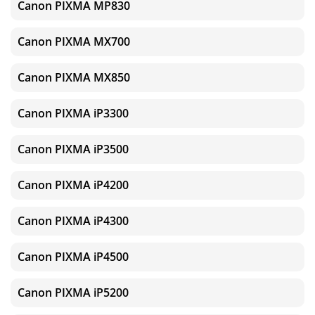
Canon PIXMA MP830
Canon PIXMA MX700
Canon PIXMA MX850
Canon PIXMA iP3300
Canon PIXMA iP3500
Canon PIXMA iP4200
Canon PIXMA iP4300
Canon PIXMA iP4500
Canon PIXMA iP5200