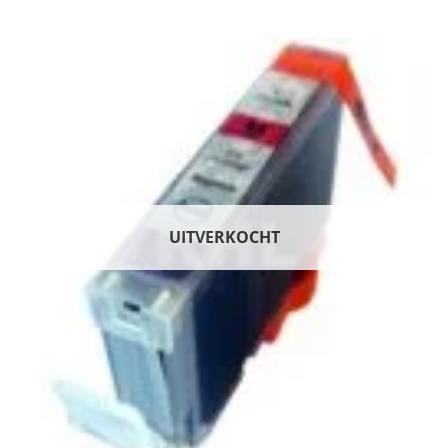
UITVERKOCHT