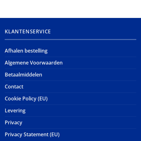
KLANTENSERVICE
Afhalen bestelling
Algemene Voorwaarden
Betaalmiddelen
Contact
Cookie Policy (EU)
Levering
Privacy
Privacy Statement (EU)