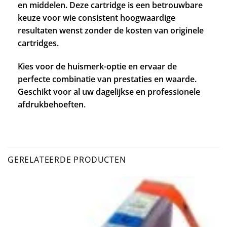
en middelen. Deze cartridge is een betrouwbare
keuze voor wie consistent hoogwaardige
resultaten wenst zonder de kosten van originele
cartridges.
Kies voor de huismerk-optie en ervaar de
perfecte combinatie van prestaties en waarde.
Geschikt voor al uw dagelijkse en professionele
afdrukbehoeften.
GERELATEERDE PRODUCTEN