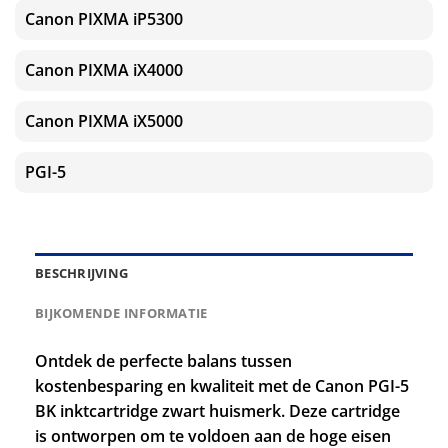
Canon PIXMA iP5300
Canon PIXMA iX4000
Canon PIXMA iX5000
PGI-5
BESCHRIJVING
BIJKOMENDE INFORMATIE
Ontdek de perfecte balans tussen
kostenbesparing en kwaliteit met de Canon PGI-5
BK inktcartridge zwart huismerk. Deze cartridge
is ontworpen om te voldoen aan de hoge eisen