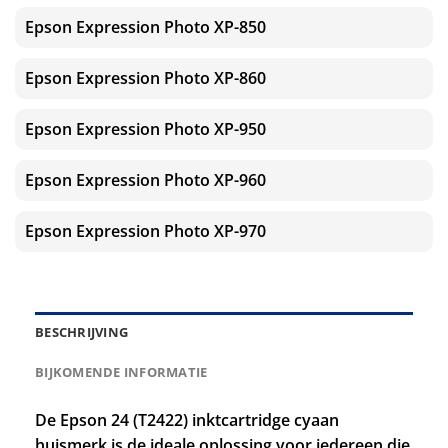
Epson Expression Photo XP-850
Epson Expression Photo XP-860
Epson Expression Photo XP-950
Epson Expression Photo XP-960
Epson Expression Photo XP-970
BESCHRIJVING
BIJKOMENDE INFORMATIE
De Epson 24 (T2422) inktcartridge cyaan
huismerk is de ideale oplossing voor iedereen die