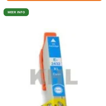
MEER INFO