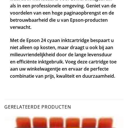
als in een professionele omgeving. Geniet van de
voordelen van een hoge paginaopbrengst en de
betrouwbaarheid die u van Epson-producten
verwacht.
Met de Epson 24 cyaan inktcartridge bespaart u
niet alleen op kosten, maar draagt u ook bij aan
milieuvriendelijkheid door de lange levensduur
en efficiënte inktgebruik. Voeg deze cartridge toe
aan uw winkelwagentje en ervaar de perfecte
combinatie van prijs, kwaliteit en duurzaamheid.
GERELATEERDE PRODUCTEN