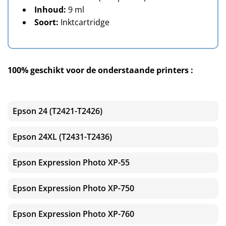
Inhoud:
9 ml
Soort:
Inktcartridge
100% geschikt voor de onderstaande printers :
Epson 24 (T2421-T2426)
Epson 24XL (T2431-T2436)
Epson Expression Photo XP-55
Epson Expression Photo XP-750
Epson Expression Photo XP-760