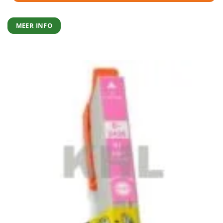
MEER INFO