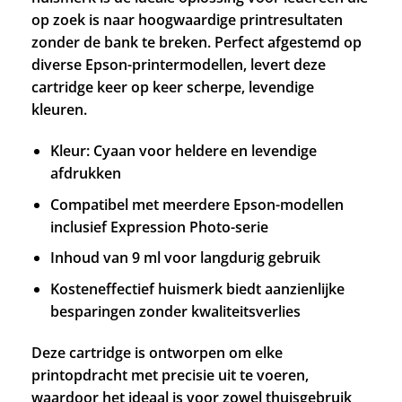
op zoek is naar hoogwaardige printresultaten
zonder de bank te breken. Perfect afgestemd op
diverse Epson-printermodellen, levert deze
cartridge keer op keer scherpe, levendige
kleuren.
Kleur: Cyaan voor heldere en levendige
afdrukken
Compatibel met meerdere Epson-modellen
inclusief Expression Photo-serie
Inhoud van 9 ml voor langdurig gebruik
Kosteneffectief huismerk biedt aanzienlijke
besparingen zonder kwaliteitsverlies
Deze cartridge is ontworpen om elke
printopdracht met precisie uit te voeren,
waardoor het ideaal is voor zowel thuisgebruik