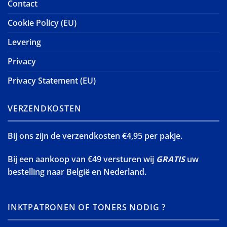
Contact
Cookie Policy (EU)
Levering
Privacy
Privacy Statement (EU)
VERZENDKOSTEN
Bij ons zijn de verzendkosten €4,95 per pakje.
Bij een aankoop van €49 versturen wij
GRATIS
uw
bestelling naar België en Nederland.
INKTPATRONEN OF TONERS NODIG ?