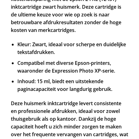
inktcartridge zwart huismerk. Deze cartridge is
de ultieme keuze voor wie op zoek is naar
betrouwbare afdrukresultaten zonder de hoge
kosten van merkcartridges.
Kleur: Zwart, ideaal voor scherpe en duidelijke
tekstafdrukken.
Compatibel met diverse Epson-printers,
waaronder de Expression Photo XP-serie.
Inhoud: 15 ml, biedt een uitstekende
paginacapaciteit voor langdurig gebruik.
Deze huismerk inktcartridge levert consistente
en professionele afdrukken, ideaal voor zowel
thuisgebruik als op kantoor. Dankzij de hoge
capaciteit hoeft u zich minder zorgen te maken
over het frequente vervangen van cartridges, wat