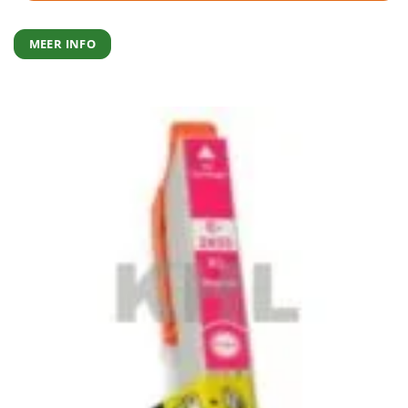
MEER INFO