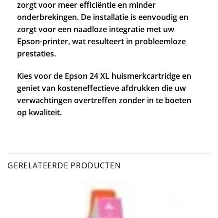
zorgt voor meer efficiëntie en minder
onderbrekingen. De installatie is eenvoudig en
zorgt voor een naadloze integratie met uw
Epson-printer, wat resulteert in probleemloze
prestaties.
Kies voor de Epson 24 XL huismerkcartridge en
geniet van kosteneffectieve afdrukken die uw
verwachtingen overtreffen zonder in te boeten
op kwaliteit.
GERELATEERDE PRODUCTEN