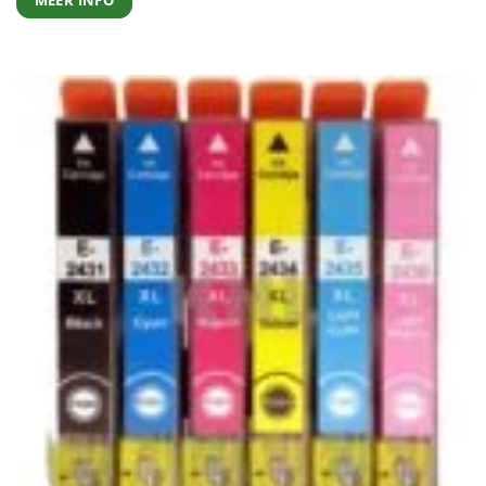
MEER INFO