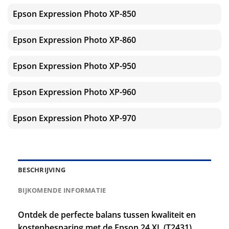
Epson Expression Photo XP-850
Epson Expression Photo XP-860
Epson Expression Photo XP-950
Epson Expression Photo XP-960
Epson Expression Photo XP-970
BESCHRIJVING
BIJKOMENDE INFORMATIE
Ontdek de perfecte balans tussen kwaliteit en
kostenbesparing met de Epson 24 XL (T2431)