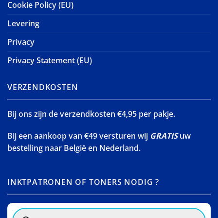
Cookie Policy (EU)
Levering
Privacy
Privacy Statement (EU)
VERZENDKOSTEN
Bij ons zijn de verzendkosten €4,95 per pakje.
Bij een aankoop van €49 versturen wij
GRATIS
uw
bestelling naar België en Nederland.
INKTPATRONEN OF TONERS NODIG ?
Products