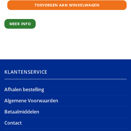
TOEVOEGEN AAN WINKELWAGEN
MEER INFO
KLANTENSERVICE
Afhalen bestelling
Algemene Voorwaarden
Betaalmiddelen
Contact