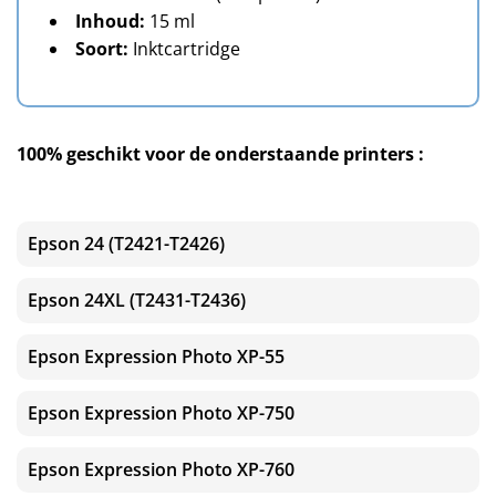
Inhoud:
15 ml
Soort:
Inktcartridge
100% geschikt voor de onderstaande printers :
Epson 24 (T2421-T2426)
Epson 24XL (T2431-T2436)
Epson Expression Photo XP-55
Epson Expression Photo XP-750
Epson Expression Photo XP-760