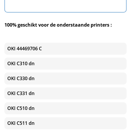
100% geschikt voor de onderstaande printers :
OKI 44469706 C
OKI C310 dn
OKI C330 dn
OKI C331 dn
OKI C510 dn
OKI C511 dn