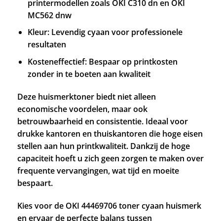
printermodellen zoals OKI C310 dn en OKI
MC562 dnw
Kleur: Levendig cyaan voor professionele
resultaten
Kosteneffectief: Bespaar op printkosten
zonder in te boeten aan kwaliteit
Deze huismerktoner biedt niet alleen
economische voordelen, maar ook
betrouwbaarheid en consistentie. Ideaal voor
drukke kantoren en thuiskantoren die hoge eisen
stellen aan hun printkwaliteit. Dankzij de hoge
capaciteit hoeft u zich geen zorgen te maken over
frequente vervangingen, wat tijd en moeite
bespaart.
Kies voor de OKI 44469706 toner cyaan huismerk
en ervaar de perfecte balans tussen