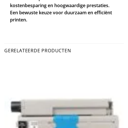
kostenbesparing en hoogwaardige prestaties.
Een bewuste keuze voor duurzaam en efficiënt
printen.
GERELATEERDE PRODUCTEN