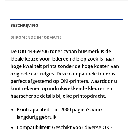
BESCHRIJVING
BIJKOMENDE INFORMATIE
De OKI 44469706 toner cyaan huismerk is de
ideale keuze voor iedereen die op zoek is naar
hoge kwaliteit prints zonder de hoge kosten van
originele cartridges. Deze compatibele toner is
perfect afgestemd op OKI-printers, waardoor u
kunt rekenen op indrukwekkende kleuren en
haarscherpe details bij elke printopdracht.
Printcapaciteit: Tot 2000 pagina’s voor
langdurig gebruik
Compatibiliteit: Geschikt voor diverse OKI-