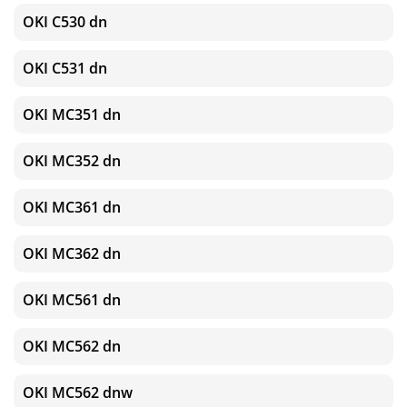
OKI C530 dn
OKI C531 dn
OKI MC351 dn
OKI MC352 dn
OKI MC361 dn
OKI MC362 dn
OKI MC561 dn
OKI MC562 dn
OKI MC562 dnw