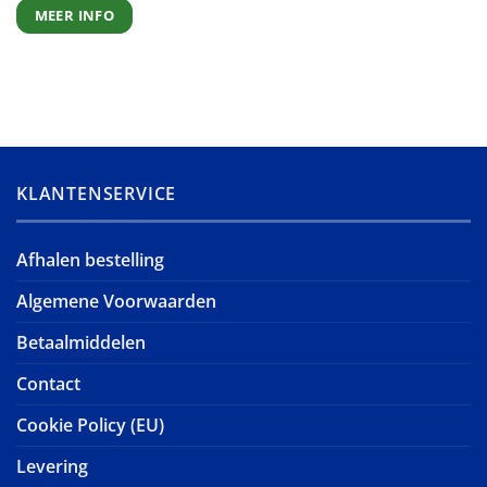
MEER INFO
KLANTENSERVICE
Afhalen bestelling
Algemene Voorwaarden
Betaalmiddelen
Contact
Cookie Policy (EU)
Levering