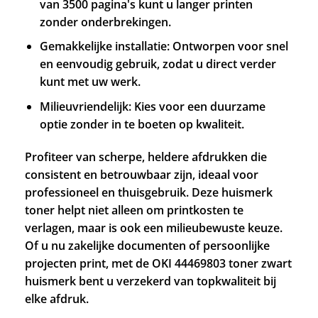
van 3500 pagina's kunt u langer printen
zonder onderbrekingen.
Gemakkelijke installatie: Ontworpen voor snel
en eenvoudig gebruik, zodat u direct verder
kunt met uw werk.
Milieuvriendelijk: Kies voor een duurzame
optie zonder in te boeten op kwaliteit.
Profiteer van scherpe, heldere afdrukken die
consistent en betrouwbaar zijn, ideaal voor
professioneel en thuisgebruik. Deze huismerk
toner helpt niet alleen om printkosten te
verlagen, maar is ook een milieubewuste keuze.
Of u nu zakelijke documenten of persoonlijke
projecten print, met de OKI 44469803 toner zwart
huismerk bent u verzekerd van topkwaliteit bij
elke afdruk.