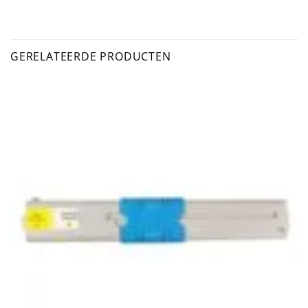
GERELATEERDE PRODUCTEN