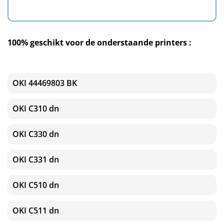
100% geschikt voor de onderstaande printers :
OKI 44469803 BK
OKI C310 dn
OKI C330 dn
OKI C331 dn
OKI C510 dn
OKI C511 dn