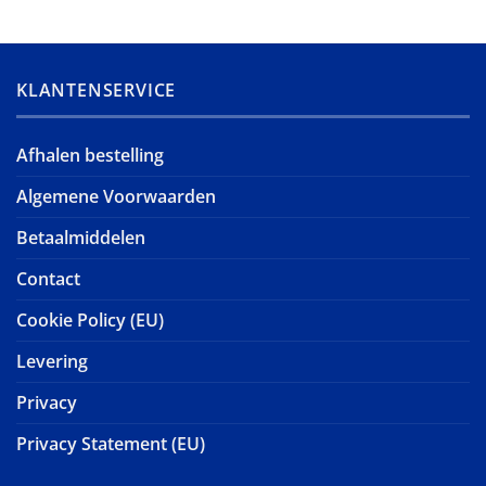
KLANTENSERVICE
Afhalen bestelling
Algemene Voorwaarden
Betaalmiddelen
Contact
Cookie Policy (EU)
Levering
Privacy
Privacy Statement (EU)