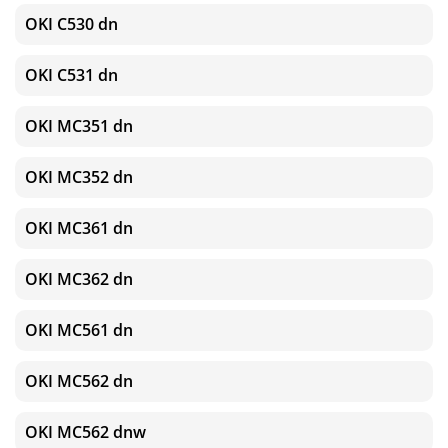
OKI C530 dn
OKI C531 dn
OKI MC351 dn
OKI MC352 dn
OKI MC361 dn
OKI MC362 dn
OKI MC561 dn
OKI MC562 dn
OKI MC562 dnw