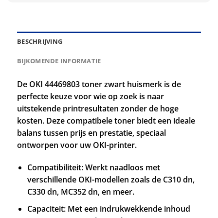
BESCHRIJVING
BIJKOMENDE INFORMATIE
De OKI 44469803 toner zwart huismerk is de
perfecte keuze voor wie op zoek is naar
uitstekende printresultaten zonder de hoge
kosten. Deze compatibele toner biedt een ideale
balans tussen prijs en prestatie, speciaal
ontworpen voor uw OKI-printer.
Compatibiliteit: Werkt naadloos met
verschillende OKI-modellen zoals de C310 dn,
C330 dn, MC352 dn, en meer.
Capaciteit: Met een indrukwekkende inhoud