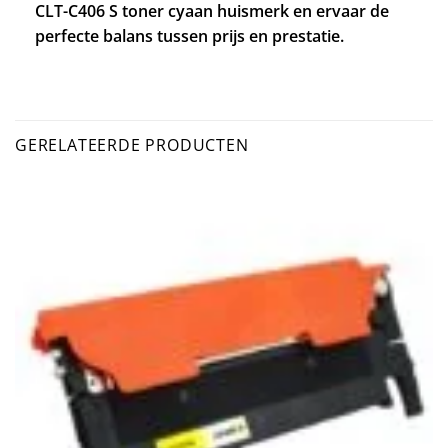
CLT-C406 S toner cyaan huismerk en ervaar de
perfecte balans tussen prijs en prestatie.
GERELATEERDE PRODUCTEN