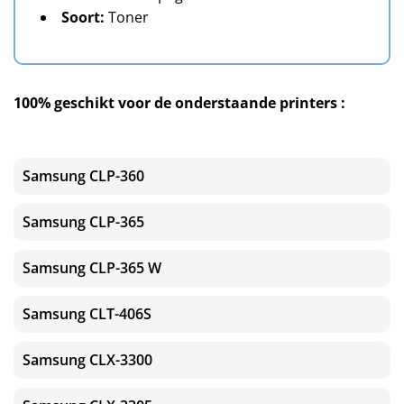
Soort:
Toner
100% geschikt voor de onderstaande printers :
Samsung CLP-360
Samsung CLP-365
Samsung CLP-365 W
Samsung CLT-406S
Samsung CLX-3300