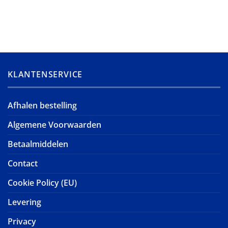
KLANTENSERVICE
Afhalen bestelling
Algemene Voorwaarden
Betaalmiddelen
Contact
Cookie Policy (EU)
Levering
Privacy