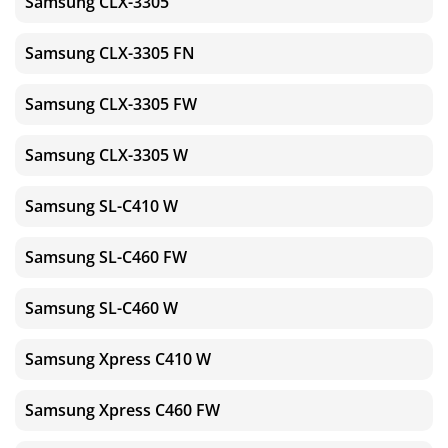
Samsung CLX-3305
Samsung CLX-3305 FN
Samsung CLX-3305 FW
Samsung CLX-3305 W
Samsung SL-C410 W
Samsung SL-C460 FW
Samsung SL-C460 W
Samsung Xpress C410 W
Samsung Xpress C460 FW