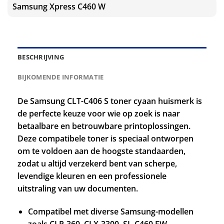
Samsung Xpress C460 W
BESCHRIJVING
BIJKOMENDE INFORMATIE
De Samsung CLT-C406 S toner cyaan huismerk is
de perfecte keuze voor wie op zoek is naar
betaalbare en betrouwbare printoplossingen.
Deze compatibele toner is speciaal ontworpen
om te voldoen aan de hoogste standaarden,
zodat u altijd verzekerd bent van scherpe,
levendige kleuren en een professionele
uitstraling van uw documenten.
Compatibel met diverse Samsung-modellen