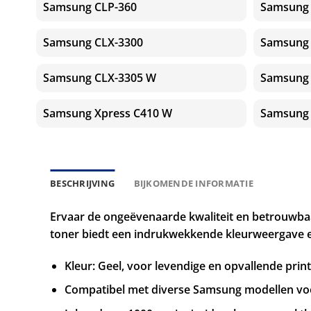
Samsung CLP-360
Samsung 
Samsung CLX-3300
Samsung 
Samsung CLX-3305 W
Samsung 
Samsung Xpress C410 W
Samsung 
BESCHRIJVING
BIJKOMENDE INFORMATIE
Ervaar de ongeëvenaarde kwaliteit en betrouwbaa
toner biedt een indrukwekkende kleurweergave en
Kleur: Geel, voor levendige en opvallende prin
Compatibel met diverse Samsung modellen voo