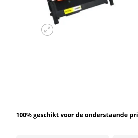
100% geschikt voor de onderstaande pri