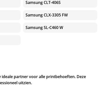
Samsung CLT-406S
Samsung CLX-3305 FW
Samsung SL-C460 W
ideale partner voor alle printbehoeften. Deze
ssioneel uitzien.