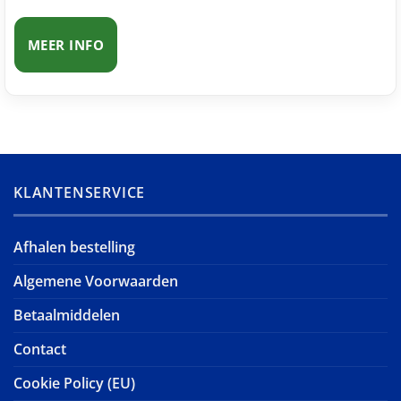
MEER INFO
KLANTENSERVICE
Afhalen bestelling
Algemene Voorwaarden
Betaalmiddelen
Contact
Cookie Policy (EU)