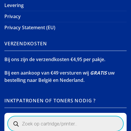
Levering
Privacy
Privacy Statement (EU)
VERZENDKOSTEN
Bij ons zijn de verzendkosten €4,95 per pakje.
Bij een aankoop van €49 versturen wij
GRATIS
uw
bestelling naar België en Nederland.
INKTPATRONEN OF TONERS NODIG ?
Products
search