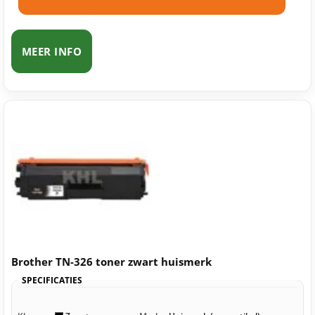
MEER INFO
Brother TN-326 toner zwart huismerk
SPECIFICATIES