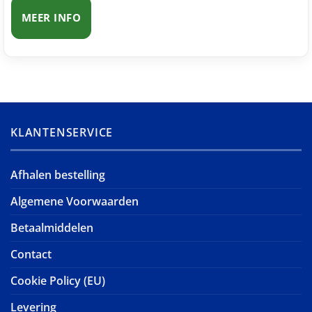
MEER INFO
KLANTENSERVICE
Afhalen bestelling
Algemene Voorwaarden
Betaalmiddelen
Contact
Cookie Policy (EU)
Levering