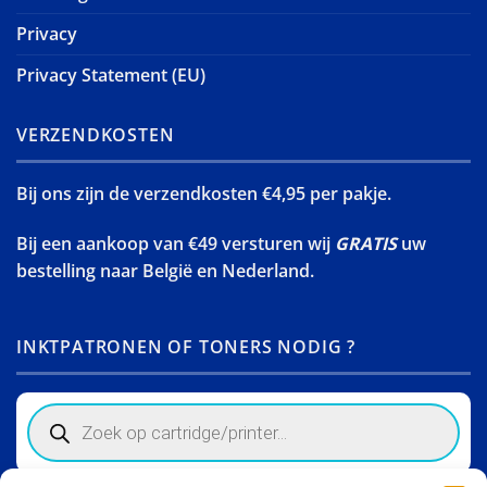
Privacy
Privacy Statement (EU)
VERZENDKOSTEN
Bij ons zijn de verzendkosten €4,95 per pakje.
Bij een aankoop van €49 versturen wij
GRATIS
uw
bestelling naar België en Nederland.
INKTPATRONEN OF TONERS NODIG ?
Products
search