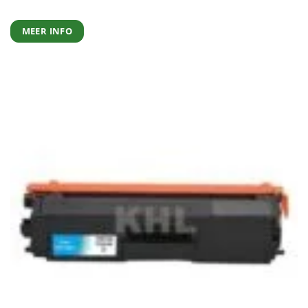
MEER INFO