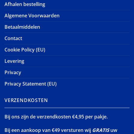
Afhalen bestelling
Algemene Voorwaarden
Betaalmiddelen
Contact
Cookie Policy (EU)
Levering
Privacy
Privacy Statement (EU)
VERZENDKOSTEN
Bij ons zijn de verzendkosten €4,95 per pakje.
Bij een aankoop van €49 versturen wij
GRATIS
uw