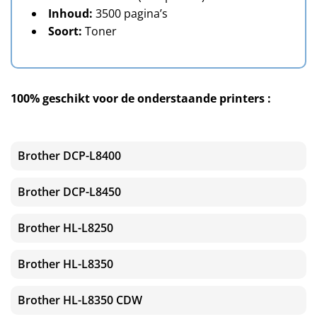
Inhoud:
3500 pagina’s
Soort:
Toner
100% geschikt voor de onderstaande printers :
Brother DCP-L8400
Brother DCP-L8450
Brother HL-L8250
Brother HL-L8350
Brother HL-L8350 CDW