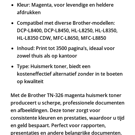
Kleur: Magenta, voor levendige en heldere
afdrukken
Compatibel met diverse Brother-modellen:
DCP-L8400, DCP-L8450, HL-L8250, HL-L8350,
HL-L8350 CDW, MFC-L8650, MFC-L8850
Inhoud: Print tot 3500 pagina’s, ideaal voor
zowel thuis als op kantoor
Type: Huismerk toner, biedt een
kosteneffectief alternatief zonder in te boeten
op kwaliteit
Met de Brother TN-326 magenta huismerk toner
produceert u scherpe, professionele documenten
en afbeeldingen. Deze toner zorgt voor
consistente kleuren en prestaties, waardoor u tijd
en geld bespaart. Perfect voor rapporten,
presentaties en andere belangrijke documenten.