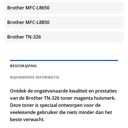
Brother MFC-L8650
Brother MFC-L8850
Brother TN-326
BESCHRIJVING
BIJKOMENDE INFORMATIE
Ontdek de ongeëvenaarde kwaliteit en prestaties
van de Brother TN-326 toner magenta huismerk.
Deze toner is speciaal ontworpen voor de
veeleisende gebruiker die niets minder dan het
beste verwacht.