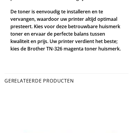
De toner is eenvoudig te installeren en te
vervangen, waardoor uw printer altijd optimaal
presteert. Kies voor deze betrouwbare huismerk
toner en ervaar de perfecte balans tussen
kwaliteit en prijs. Uw printer verdient het beste;
kies de Brother TN-326 magenta toner huismerk.
GERELATEERDE PRODUCTEN