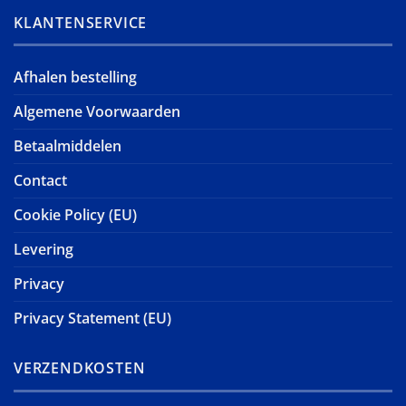
KLANTENSERVICE
Afhalen bestelling
Algemene Voorwaarden
Betaalmiddelen
Contact
Cookie Policy (EU)
Levering
Privacy
Privacy Statement (EU)
VERZENDKOSTEN