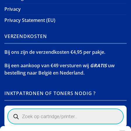
Privacy
Privacy Statement (EU)
VERZENDKOSTEN
Bij ons zijn de verzendkosten €4,95 per pakje.
Bij een aankoop van €49 versturen wij
GRATIS
uw
bestelling naar België en Nederland.
INKTPATRONEN OF TONERS NODIG ?
Products
search