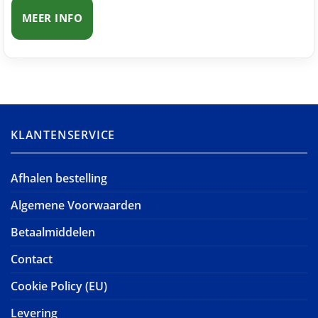
MEER INFO
KLANTENSERVICE
Afhalen bestelling
Algemene Voorwaarden
Betaalmiddelen
Contact
Cookie Policy (EU)
Levering