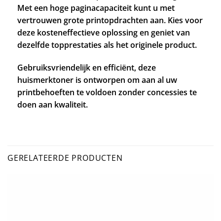
Met een hoge paginacapaciteit kunt u met
vertrouwen grote printopdrachten aan. Kies voor
deze kosteneffectieve oplossing en geniet van
dezelfde topprestaties als het originele product.
Gebruiksvriendelijk en efficiënt, deze
huismerktoner is ontworpen om aan al uw
printbehoeften te voldoen zonder concessies te
doen aan kwaliteit.
GERELATEERDE PRODUCTEN