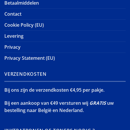
Betaalmiddelen
Contact
Cookie Policy (EU)
Levering
Privacy
Privacy Statement (EU)
VERZENDKOSTEN
Bij ons zijn de verzendkosten €4,95 per pakje.
Bij een aankoop van €49 versturen wij
GRATIS
uw
bestelling naar België en Nederland.