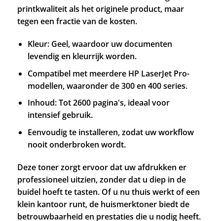
printkwaliteit als het originele product, maar
tegen een fractie van de kosten.
Kleur: Geel, waardoor uw documenten
levendig en kleurrijk worden.
Compatibel met meerdere HP LaserJet Pro-
modellen, waaronder de 300 en 400 series.
Inhoud: Tot 2600 pagina's, ideaal voor
intensief gebruik.
Eenvoudig te installeren, zodat uw workflow
nooit onderbroken wordt.
Deze toner zorgt ervoor dat uw afdrukken er
professioneel uitzien, zonder dat u diep in de
buidel hoeft te tasten. Of u nu thuis werkt of een
klein kantoor runt, de huismerktoner biedt de
betrouwbaarheid en prestaties die u nodig heeft.