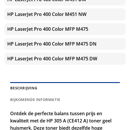
HP LaserJet Pro 400 Color M451 NW
HP LaserJet Pro 400 Color MFP M475
HP LaserJet Pro 400 Color MFP M475 DN
HP LaserJet Pro 400 Color MFP M475 DW
BESCHRIJVING
BIJKOMENDE INFORMATIE
Ontdek de perfecte balans tussen prijs en
kwaliteit met de HP 305 A (CE412 A) toner geel
huismerk. Deze toner biedt dezelfde hoge