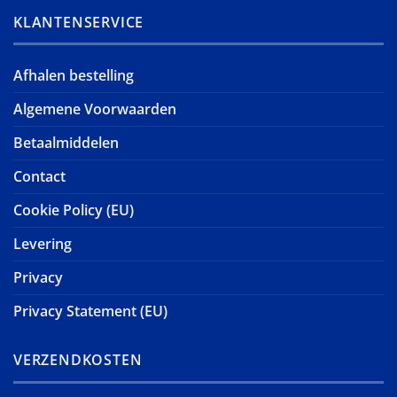
KLANTENSERVICE
Afhalen bestelling
Algemene Voorwaarden
Betaalmiddelen
Contact
Cookie Policy (EU)
Levering
Privacy
Privacy Statement (EU)
VERZENDKOSTEN