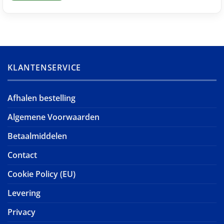
KLANTENSERVICE
Afhalen bestelling
Algemene Voorwaarden
Betaalmiddelen
Contact
Cookie Policy (EU)
Levering
Privacy