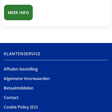
MEER INFO
KLANTENSERVICE
Afhalen bestelling
Algemene Voorwaarden
Betaalmiddelen
Contact
Cookie Policy (EU)