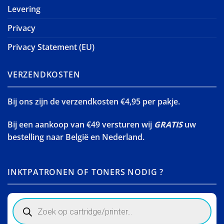
Levering
Privacy
Privacy Statement (EU)
VERZENDKOSTEN
Bij ons zijn de verzendkosten €4,95 per pakje.
Bij een aankoop van €49 versturen wij
GRATIS
uw
bestelling naar België en Nederland.
INKTPATRONEN OF TONERS NODIG ?
Products
search