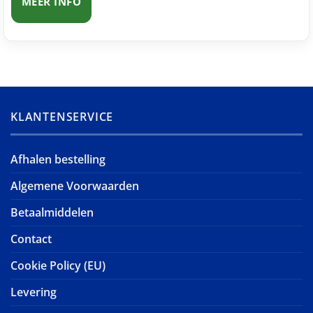
MEER INFO
KLANTENSERVICE
Afhalen bestelling
Algemene Voorwaarden
Betaalmiddelen
Contact
Cookie Policy (EU)
Levering