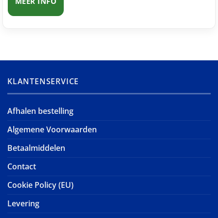
MEER INFO
KLANTENSERVICE
Afhalen bestelling
Algemene Voorwaarden
Betaalmiddelen
Contact
Cookie Policy (EU)
Levering