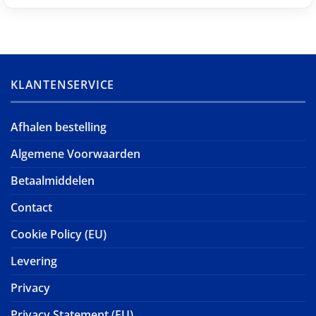
KLANTENSERVICE
Afhalen bestelling
Algemene Voorwaarden
Betaalmiddelen
Contact
Cookie Policy (EU)
Levering
Privacy
Privacy Statement (EU)