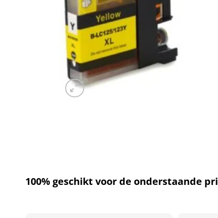
100% geschikt voor de onderstaande pri