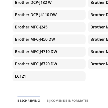
Brother DCP-J132 W
Brother 
Brother DCP-J4110 DW
Brother 
Brother MFC-J245
Brother 
Brother MFC-J450 DW
Brother 
Brother MFC-J4710 DW
Brother 
Brother MFC-J6720 DW
Brother 
LC121
BESCHRIJVING
BIJKOMENDE INFORMATIE