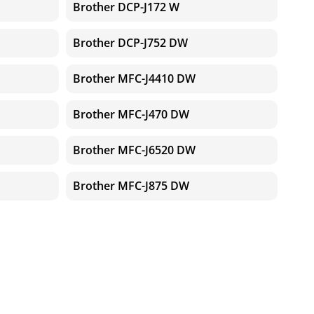
Brother DCP-J172 W
Brother DCP-J752 DW
Brother MFC-J4410 DW
Brother MFC-J470 DW
Brother MFC-J6520 DW
Brother MFC-J875 DW