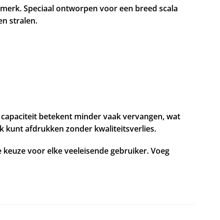
ismerk. Speciaal ontworpen voor een breed scala
n stralen.
e capaciteit betekent minder vaak vervangen, wat
k kunt afdrukken zonder kwaliteitsverlies.
 keuze voor elke veeleisende gebruiker. Voeg